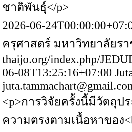
ชาติพันธุ์</p>
2026-06-24T00:00:00+07:
ครุศาสตร์ มหาวิทยาลัยร
thaijo.org/index.php/JEDU
06-08T13:25:16+07:00
Jut
juta.tammachart@gmail.co
<p>การวิจัยครั้งนี้มีวัตถุ
ความตรงตามเนื้อหาของ<