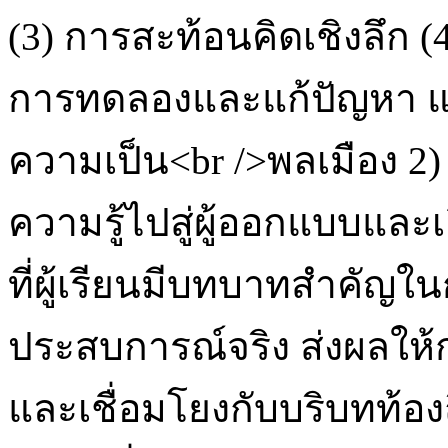
(3) การสะท้อนคิดเชิงลึก (4
การทดลองและแก้ปัญหา แล
ความเป็น<br />พลเมือง 2)
ความรู้ไปสู่ผู้ออกแบบและ
ที่ผู้เรียนมีบทบาทสำคัญใ
ประสบการณ์จริง ส่งผลให้ก
และเชื่อมโยงกับบริบทท้องถิ