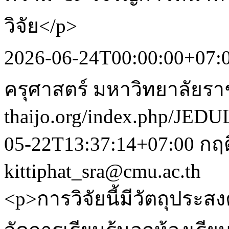
วิจัย</p>
2026-06-24T00:00:00+07:
ครุศาสตร์ มหาวิทยาลัยร
thaijo.org/index.php/JEDU
05-22T13:37:14+07:00
กฤต
kittiphat_sra@cmu.ac.th
<p>การวิจัยนี้มีวัตถุประส