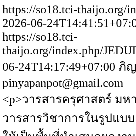
https://so18.tci-thaijo.or
2026-06-24T14:41:51+07:
https://so18.tci-
thaijo.org/index.php/JEDU
06-24T14:17:49+07:00
ภิญ
pinyapanpot@gmail.com
<p>วารสารครุศาสตร์ มหา
วารสารวิชาการในรูปแบบออ