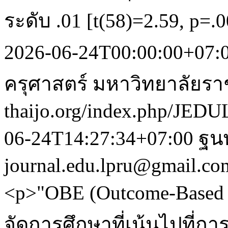
ระดับ .01 [t(58)=2.59, p=.
2026-06-24T00:00:00+07:
ครุศาสตร์ มหาวิทยาลัยร
thaijo.org/index.php/JEDU
06-24T14:27:34+07:00
ฐนพ
journal.edu.lpru@gmail.co
<p>"OBE (Outcome-Based 
จัดการศึกษาที่เน้นไปที่การ