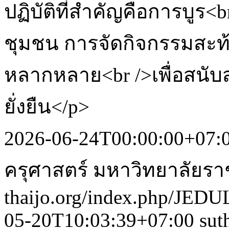
ปฏิบัติที่สำคัญคือการบูร<
ชุมชน การจัดกิจกรรมสะท้
หลากหลาย<br />เพื่อสนับส
ยั่งยืน</p>
2026-06-24T00:00:00+07:
ครุศาสตร์ มหาวิทยาลัยร
thaijo.org/index.php/JEDU
05-20T10:03:39+07:00
sut