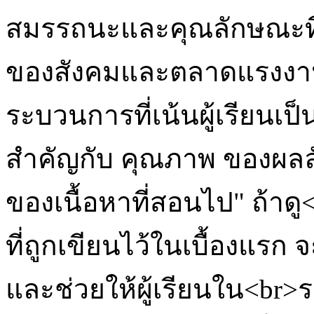
สมรรถนะและคุณลักษณะที
ของสังคมและตลาดแรงงานอ
ระบวนการที่เน้นผู้เรียนเ
สำคัญกับ คุณภาพ ของผลลั
ของเนื้อหาที่สอนไป" ถ้
ที่ถูกเขียนไว้ในเบื้องแรก 
และช่วยให้ผู้เรียนใน<br>