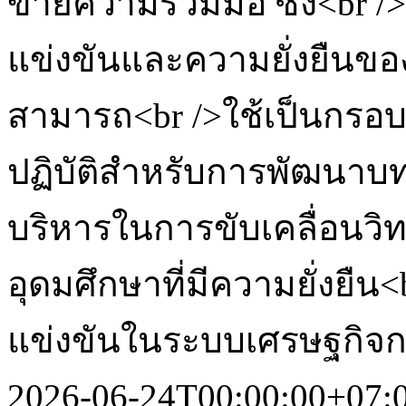
ข่ายความร่วมมือ ซึ่ง<br
แข่งขันและความยั่งยืนข
สามารถ<br />ใช้เป็นกรอ
ปฏิบัติสำหรับการพัฒนา
บริหารในการขับเคลื่อนวิ
อุดมศึกษาที่มีความยั่งย
แข่งขันในระบบเศรษฐกิจก
2026-06-24T00:00:00+07: