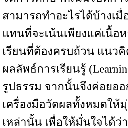
สามารถทำอะไรได้บ้างเมื่อ
แทนที่จะเน้นเพียงแค่เนื้อ
เรียนที่ต้องครบถ้วน แนวค
ผลลัพธ์การเรียนรู้ (Learni
รูปธรรม จากนั้นจึงค่อยอ
เครื่องมือวัดผลทั้งหมดให้ม
เหล่านั้น เพื่อให้มั่นใจได