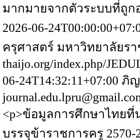
มากมายจากตัวระบบที่ถูก
2026-06-24T00:00:00+07:
ครุศาสตร์ มหาวิทยาลัยร
thaijo.org/index.php/JEDU
06-24T14:32:11+07:00
ภิญ
journal.edu.lpru@gmail.co
<p>ข้อมูลการศึกษาไทยที
บรรจุข้าราชการครู 2570-