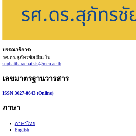
บรรณาธิการ:
รศ.ดร.สุภัทรชัย สีสะใบ
suphattharachai.sis@mcu.ac.th
เลขมาตรฐานวารสาร
ISSN 3027-8643 (Online)
ภาษา
ภาษาไทย
English