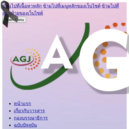
ข้ามไปที่เนื้อหาหลัก
ข้ามไปที่เมนูหลักของเว็บไซต์
ข้ามไปที่
ส่วนท้ายของเว็บไซต์
Open Menu
หน้าแรก
เกี่ยวกับวารสาร
กองบรรณาธิการ
ฉบับปัจจุบัน