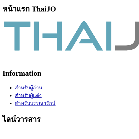
หน้าแรก ThaiJO
Information
สำหรับผู้อ่าน
สำหรับผู้แต่ง
สำหรับบรรณารักษ์
ไลน์วารสาร