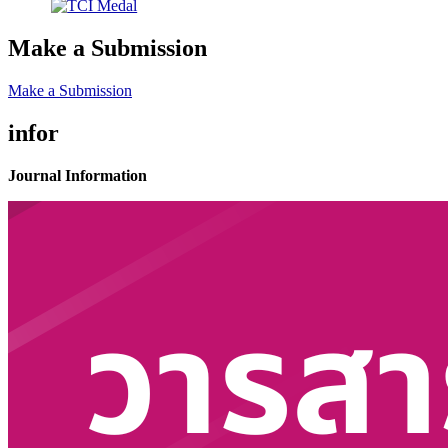
Make a Submission
Make a Submission
infor
Journal Information