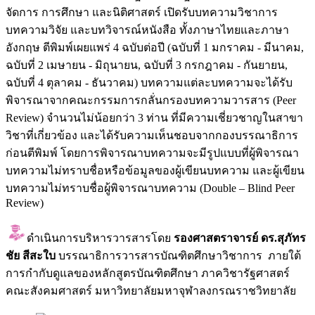
จัดการ การศึกษา และนิติศาสตร์ เปิดรับบทความวิชาการ
บทความวิจัย และบทวิจารณ์หนังสือ ทั้งภาษาไทยและภาษา
อังกฤษ ตีพิมพ์เผยแพร่ 4 ฉบับต่อปี (ฉบับที่ 1 มกราคม - มีนาคม,
ฉบับที่ 2 เมษายน - มิถุนายน, ฉบับที่ 3 กรกฎาคม - กันยายน,
ฉบับที่ 4 ตุลาคม - ธันวาคม) บทความแต่ละบทความจะได้รับ
พิจารณาจากคณะกรรมการกลั่นกรองบทความวารสาร (Peer
Review) จำนวนไม่น้อยกว่า 3 ท่าน ที่มีความเชี่ยวชาญในสาขา
วิชาที่เกี่ยวข้อง และได้รับความเห็นชอบจากกองบรรณาธิการ
ก่อนตีพิมพ์ โดยการพิจารณาบทความจะมีรูปแบบที่ผู้พิจารณา
บทความไม่ทราบชื่อหรือข้อมูลของผู้เขียนบทความ และผู้เขียน
บทความไม่ทราบชื่อผู้พิจารณาบทความ (Double – Blind Peer
Review)
ดำเนินการบริหารวารสารโดย
รองศาสตราจารย์ ดร.สุภัทร
ชัย สีสะใบ
บรรณาธิการวารสารบัณฑิตศึกษาวิชาการ ภายใต้
การกำกับดูแลของหลักสูตรบัณฑิตศึกษา ภาควิชารัฐศาสตร์
คณะสังคมศาสตร์ มหาวิทยาลัยมหาจุฬาลงกรณราชวิทยาลัย