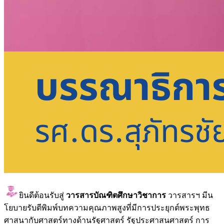
ยินดีต้อนรับสู่
วารสารบัณฑิตศึกษาวิชาการ
วารสารฯ มีน
โยบายรับตีพิมพ์บทความคุณภาพสูงที่มีการประยุกต์พระพุทธ
ศาสนากับศาสตร์ทางด้านรัฐศาสตร์ รัฐประศาสนศาสตร์ การ