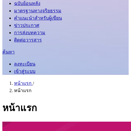
ฉบับย้อนหลัง
มาตรฐานทางจริยธรรม
คำแนะนำสำหรับผู้เขียน
ข่าวประกาศ
การส่งบทความ
ติดต่อวารสาร
ค้นหา
ลงทะเบียน
เข้าสู่ระบบ
หน้าแรก
/
หน้าแรก
หน้าแรก