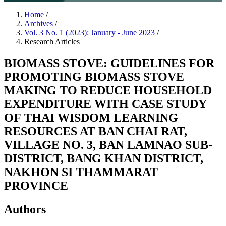
Home
/
Archives
/
Vol. 3 No. 1 (2023): January - June 2023
/
Research Articles
BIOMASS STOVE: GUIDELINES FOR
PROMOTING BIOMASS STOVE
MAKING TO REDUCE HOUSEHOLD
EXPENDITURE WITH CASE STUDY
OF THAI WISDOM LEARNING
RESOURCES AT BAN CHAI RAT,
VILLAGE NO. 3, BAN LAMNAO SUB-
DISTRICT, BANG KHAN DISTRICT,
NAKHON SI THAMMARAT
PROVINCE
Authors