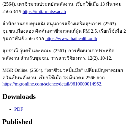
(2564). เตาชีวมวลประหยัดพลังงาน. เรียกใช้เมื่อ 13 มีนาคม
2566 จาก
https://imtt.rmutsv.ac.th
สำนักงานกองทุนสนับสนุนการสร้างเสริมสุขภาพ. (2563).
ชุมชนเมืองลอง คิดค้นเตาชีวมวลแก้ฝุ่น PM 2.5. เรียกใช้เมื่อ 2
กุมภาพันธ์ 2566 จาก
https://www.thaihealth.or.th
สุปราณี วุ่นศรี และคณะ. (2561). การพัฒนาเตาประหยัด
พลังงาน สำหรับชุมชน. วารสารวิจัย มทร, 12(2), 10-12.
MGR Online. (2564). “เตาชีวมวลปั้นมือ” เปลี่ยนปัญหาหมอก
ควันเป็นพลังงาน. เรียกใช้เมื่อ 18 มีนาคม 2566 จาก
https://mgronline.com/science/detail/9610000014952
.
Downloads
PDF
Published