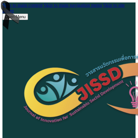
Skip to main content
Skip to main navigation menu
Skip to site
footer
Open Menu