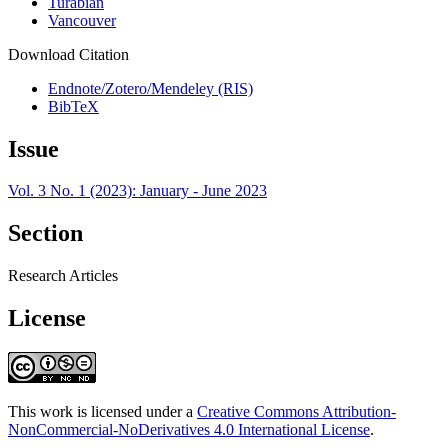
Turabian
Vancouver
Download Citation
Endnote/Zotero/Mendeley (RIS)
BibTeX
Issue
Vol. 3 No. 1 (2023): January - June 2023
Section
Research Articles
License
This work is licensed under a
Creative Commons Attribution-
NonCommercial-NoDerivatives 4.0 International License
.