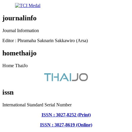
journalinfo
Journal Information
Editor : Phramaha Saknarin Sakkawiro (Arsa)
homethaijo
Home ThaiJo
issn
International Standard Serial Number
ISSN : 3027-8252 (Print)
ISSN : 3027-8619 (Online)