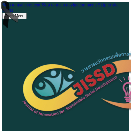
Skip to main content
Skip to main navigation menu
Skip to site
footer
Open Menu