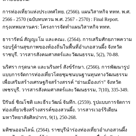
การท่องเที่ยวแห่งประเทศไทย. (2566). แผนวิสาหกิจ ททท. พ.ศ.
2566 - 2570 (ฉบับทบทวน พ.ศ. 2567 - 2570) : Final Report.
กรุงเทพมหานคร: โครงการจัดทำแผนวิสาหกิจ ททท.
ธารารัตน์ สัญญะโม และคณะ. (2564). การเสริมศักยภาพความ
รอบรู้ด้านสุขภาพของท้องถิ่นในพื้นที่อำเภอสวนผึ้ง จังหวัด
ราชบุรี. วารสารสังคมศาสตร์และวัฒนธรรม, 5(2), 70-88.
นริศรา กรุดนาค และนรินทร์ สังข์รักษา. (2566). การพัฒนารูป
แบบการจัดการท่องเที่ยวโดยชุมชนบนฐานทุนทางวัฒนธรรม
เพื่อเสริมสร้างเศรษฐกิจสร้างสรรค์ “ย่านเมืองเก่า” จังหวัด
เพชรบุรี. วารสารสังคมศาสตร์และวัฒนธรรม, 7(10), 335-349.
ปิรันธ์ ชิณโชติ และธีระวัฒน์ จันทึก. (2559). รูปแบบการจัดการ
ท่องเที่ยวเชิงสร้างสรรค์ของสวนผึ้ง. วารสารเวอร์ริเดียน
มหาวิทยาลัยศิลปากร, 9(1), 250-268.
มติชนออนไลน์. (2564). ราชบุรีนำร่องท่องเที่ยวอำเภอสวนผึ้ง