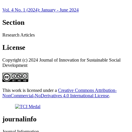
Vol. 4 No. 1 (2024): January - June 2024
Section
Research Articles
License
Copyright (c) 2024 Journal of Innovation for Sustainable Social
Development
This work is licensed under a
Creative Commons Attribution-
NonCommercial-NoDerivatives 4.0 International License
.
journalinfo
Journal Information