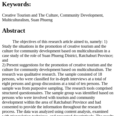
Keywords:
Creative Tourism and The Culture, Community Development,
Multiculturalism, Suan Phueng
Abstract
The objectives of this research article aimed to, namely: 1)
Study the situations in the promotion of creative tourism and the
culture for community development based on multiculturalism in a
case study of the role of Suan Phueng District, Ratchaburi Province;
and
2) Present suggestions for the promotion of creative tourism and the
culture for community development based on multiculturalism. The
research was qualitative research. The sample consisted of 18
persons, who were classified for in-depth interviews at a total of
eight persons and group discussions at a total of ten persons. The
sample was from purposive sampling. The research tools comprised
structured questionnaires. The sample group was identified based on
persons who were involved with tourism and community
development within the area of Ratchaburi Province and had
consented to provide the information throughout the research
process. The data was analyzed using content analysis, examined