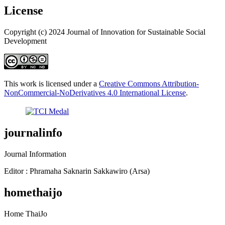
License
Copyright (c) 2024 Journal of Innovation for Sustainable Social
Development
This work is licensed under a
Creative Commons Attribution-
NonCommercial-NoDerivatives 4.0 International License
.
journalinfo
Journal Information
Editor : Phramaha Saknarin Sakkawiro (Arsa)
homethaijo
Home ThaiJo