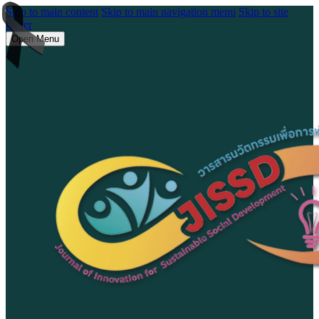
Skip to main content
Skip to main navigation menu
Skip to site
footer
Open Menu