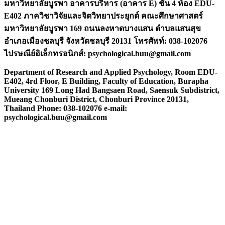
มหาวิทยาลัยบูรพา อาคารบริหาร (อาคาร E) ชั้น 4 ห้อง EDU-
E402 ภาควิชาวิจัยและจิตวิทยาประยุกต์ คณะศึกษาศาสตร์
มหาวิทยาลัยบูรพา 169 ถนนลงหาดบางแสน ตำบลแสนสุข
อำเภอเมืองชลบุรี จังหวัดชลบุรี 20131
โทรศัพท์:
038-102076
ไปรษณีย์อิเล็กทรอนิกส์:
psychological.buu@gmail.com
Department of Research and Applied Psychology, Room EDU-
E402, 4rd Floor, E Building, Faculty of Education, Burapha
University
169 Long Had Bangsaen Road, Saensuk Subdistrict,
Mueang Chonburi District, Chonburi Province 20131,
Thailand Phone: 038-102076 e-mail:
psychological.buu@gmail.com