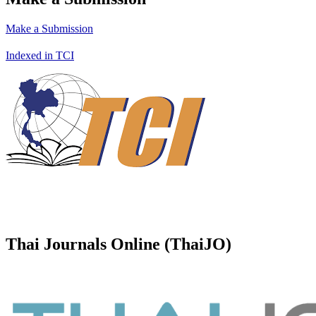
Make a Submission
Indexed in TCI
Thai Journals Online (ThaiJO)