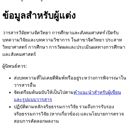
ข้อมูลสำหรับผู้แต่ง
วารสารวิจัยทางจิตวิทยา การศึกษาและสังคมศาสตร์
เปิดรับ
บทความวิจัยและบทความวิชาการ ในสาขาจิตวิทยา ประสาท
วิทยาศาสตร์ การศึกษา การวัดผลและประเมินผลทางการศึกษา
และสังคมศาสตร์
ผู้นิพนธ์ควร:
ส่งบทความที่ไม่เคยตีพิมพ์หรืออยู่ระหว่างการพิจารณาใน
วารสารอื่น
จัดเตรียมต้นฉบับให้เป็นไปตาม
คำแนะนำสำหรับผู้เขียน
และรูปแบบวารสาร
ปฏิบัติตามหลักจริยธรรมการวิจัย รวมถึงการรับรอง
จริยธรรมการวิจัย (หากเกี่ยวข้อง) และนโยบายการตรวจ
สอบการคัดลอกผลงาน