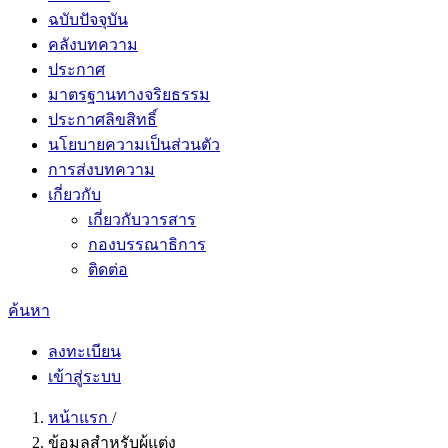
ฉบับปัจจุบัน
คลังบทความ
ประกาศ
มาตรฐานทางจริยธรรม
ประกาศลิขสิทธิ์
นโยบายความเป็นส่วนตัว
การส่งบทความ
เกี่ยวกับ
เกี่ยวกับวารสาร
กองบรรณาธิการ
ติดต่อ
ค้นหา
ลงทะเบียน
เข้าสู่ระบบ
หน้าแรก
/
ข้อมูลสำหรับผู้แต่ง