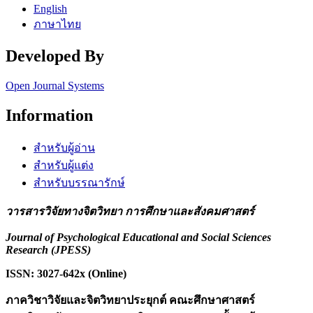
English
ภาษาไทย
Developed By
Open Journal Systems
Information
สำหรับผู้อ่าน
สำหรับผู้แต่ง
สำหรับบรรณารักษ์
วารสารวิจัยทางจิตวิทยา การศึกษาและสังคมศาสตร์
Journal of Psychological Educational and Social Sciences
Research (JPESS)
ISSN: 3027-642x (Online)
ภาควิชาวิจัยและจิตวิทยาประยุกต์ คณะศึกษาศาสตร์