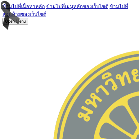
ข้ามไปที่เนื้อหาหลัก
ข้ามไปที่เมนูหลักของเว็บไซต์
ข้ามไปที่
ส่วนท้ายของเว็บไซต์
Open Menu