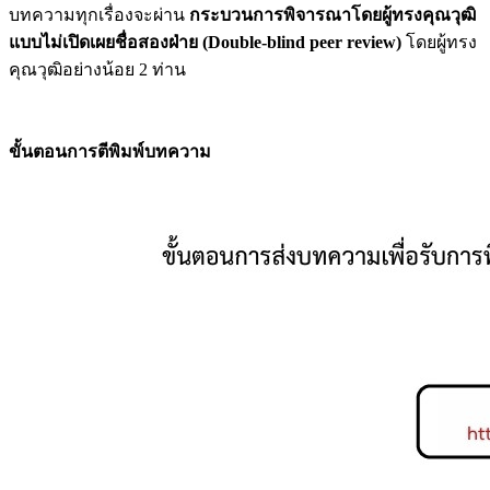
บทความทุกเรื่องจะผ่าน
กระบวนการพิจารณาโดยผู้ทรงคุณวุฒิ
แบบไม่เปิดเผยชื่อสองฝ่าย
(Double-blind peer review)
โดยผู้ทรง
คุณวุฒิอย่างน้อย 2 ท่าน
ขั้นตอนการตีพิมพ์บทความ