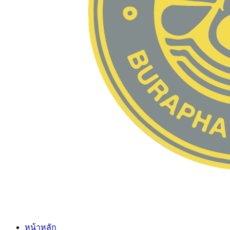
หน้าหลัก