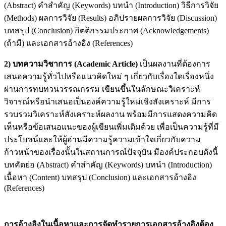
(Abstract) คำสำคัญ (Keywords) บทนำ (Introduction) วิธีการวิจัย
(Methods) ผลการวิจัย (Results) อภิปรายผลการวิจัย (Discussion)
บทสรุป (Conclusion) กิตติกรรมประกาศ (Acknowledgements)
(ถ้ามี) และเอกสารอ้างอิง (References)
2) บทความวิชาการ (
Academic Article)
เป็นผลงานที่ต้องการ
เสนอความรู้ทั่วไปหรือแนวคิดใหม่ ๆ เกี่ยวกับเรื่องใดเรื่องหนึ่ง
ผ่านการทบทวนวรรณกรรม เขียนขึ้นในลักษณะวิเคราะห์
วิจารณ์หรือนำเสนอเป็นองค์ความรู้ใหม่เชิงสังเคราะห์ มีการ
รวบรวมวิเคราะห์สังเคราะห์ผลงาน พร้อมมีการแสดงความคิด
เห็นหรือข้อเสนอแนะของผู้เขียนเพิ่มเติมด้วย เพื่อเป็นความรู้ที่มี
ประโยชน์และให้ผู้อ่านมีความรู้ความเข้าใจเกี่ยวกับความ
ก้าวหน้าของเรื่องนั้นในสถานการณ์ปัจจุบัน มีองค์ประกอบดังนี้
บทคัดย่อ (Abstract) คำสำคัญ (Keywords) บทนำ (Introduction)
เนื้อหา (Content) บทสรุป (Conclusion) และเอกสารอ้างอิง
(References)
การอ้างอิงในเนื้อหาและการจัดทำรายการเอกสารอ้างอิงต้อง