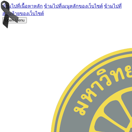
ข้ามไปที่เนื้อหาหลัก
ข้ามไปที่เมนูหลักของเว็บไซต์
ข้ามไปที่
ส่วนท้ายของเว็บไซต์
Open Menu