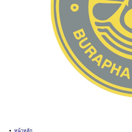
หน้าหลัก