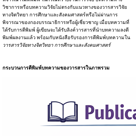
วิชาการหรือบทความวิจัยไม่ตรงกับแนวทางของวารสารวิจัย
ทางจิตวิทยา การศึกษาและสังคมศาสตร์หรือไม่ผ่านการ
พิจารณาของกองบรรณาธิการหรือผู้เชี่ยวชาญ เมื่อบทความที่
ได้รับการตีพิมพ์ ผู้เขียนจะได้รับลิงค์วารสารที่นำบทความลงตี
พิมพ์ผลงานแล้ว พร้อมกับหนังสือรับรองการตีพิมพ์บทความใน
วารสารวิจัยทางจิตวิทยา การศึกษาและสังคมศาสตร์
กระบวนการตีพิมพ์บทความของวารสารในภาพรวม