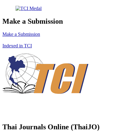
Make a Submission
Make a Submission
Indexed in TCI
Thai Journals Online (ThaiJO)