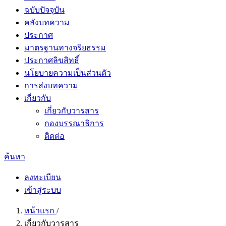
ฉบับปัจจุบัน
คลังบทความ
ประกาศ
มาตรฐานทางจริยธรรม
ประกาศลิขสิทธิ์
นโยบายความเป็นส่วนตัว
การส่งบทความ
เกี่ยวกับ
เกี่ยวกับวารสาร
กองบรรณาธิการ
ติดต่อ
ค้นหา
ลงทะเบียน
เข้าสู่ระบบ
หน้าแรก
/
เกี่ยวกับวารสาร