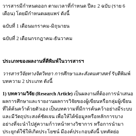
วารสารมีกำหนดออก ตามเวลาที่กำหนด ปีละ 2 ฉบับ (ราย 6
เดือน) โดยมีกำหนดเผยแพร่ ดังนี้
ฉบับที่ 1 เดือนมกราคม-มิถุนายน
ฉบับที่ 2 เดือนกรกฎาคม-ธันวาคม
ประเภทของผลงานที่ตีพิมพ์ในวารสารฯ
วารสารวิจัยทางจิตวิทยา การศึกษาและสังคมศาสตร์
รับตีพิมพ์
บทความ 2 ประเภท ดังนี้
1) บทความวิจัย (
Research Article)
เป็นผลงานที่ต้องการนำเสนอ
ผลการศึกษาและรายงานผลการวิจัยของผู้เขียนหรือกลุ่มผู้เขียน
ที่ได้ค้นคว้าด้วยตัวเอง เป็นบทความที่มีการค้นคว้าอย่างมีระบบ
และมีวัตถุประสงค์ชัดเจน เพื่อให้ได้ข้อมูลหรือหลักการบาง
อย่างที่จะนำไปสู่ความก้าวหน้าทางวิชาการ หรือการนำมา
ประยุกต์ใช้ให้เกิดประโยชน์ มีองค์ประกอบดังนี้ บทคัดย่อ