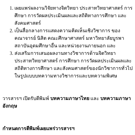
เผยแพร่ผลงานวิจัยทางจิตวิทยา ประสาทวิทยาศาสตร์ การ
ศึกษา การวัดผลประเมินผลและสถิติทางการศึกษา และ
สังคมศาสตร์
เป็นสื่อกลางการแสดงความคิดเห็นเชิงวิชาการ ของ
คณาจารย์ นิสิต คณะศึกษาศาสตร์ มหาวิทยาลัยบูรพา
สถาบันอุดมศึกษาอื่น และหน่วยงานภายนอก และ
ส่งเสริมการเสนอผลงานทางวิชาการด้านจิตวิทยา
ประสาทวิทยาศาสตร์ การศึกษา การวัดผลประเมินผลและ
สถิติทางการศึกษา และสังคมศาสตร์ของนักวิชาการทั่วไป
ในรูปแบบบทความทางวิชาการและบทความพิเศษ
วารสารฯ เปิดรับตีพิมพ์
บทความภาษาไทย
และ
บทความภาษา
อังกฤษ
กำหนดการตีพิมพ์เผยแพร่วารสารฯ