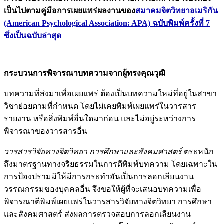
เป็นไปตามคู่มือการเผยแพร่ผลงานของ
สมาคมจิตวิทยาอเมริกัน
(American Psychological Association: APA) ฉบับพิมพ์ครั้งที่ 7
ซึ่งเป็นฉบับล่าสุด
กระบวนการพิจารณาบทความจากผู้ทรงคุณวุฒิ
บทความที่ส่งมาเพื่อเผยแพร่ ต้องเป็นบทความใหม่ที่อยู่ในสาขา
วิชาย่อยตามที่กำหนด โดยไม่เคยพิมพ์เผยแพร่ในวารสาร
รายงาน หรือสิ่งพิมพ์อื่นใดมาก่อน และไม่อยู่ระหว่างการ
พิจารณาของวารสารอื่น
วารสารวิจัยทางจิตวิทยา การศึกษาและสังคมศาสตร์
ตระหนัก
ถึงมาตรฐานทางจริยธรรมในการตีพิมพ์บทความ โดยเฉพาะใน
การป้องปรามมิให้มีการกระทำอันเป็นการลอกเลียนงาน
วรรณกรรมของบุคคลอื่น จึงขอให้ผู้ที่จะเสนอบทความเพื่อ
พิจารณาตีพิมพ์เผยแพร่ในวารสารวิจัยทางจิตวิทยา การศึกษา
และสังคมศาสตร์ ส่งผลการตรวจสอบการลอกเลียนงาน