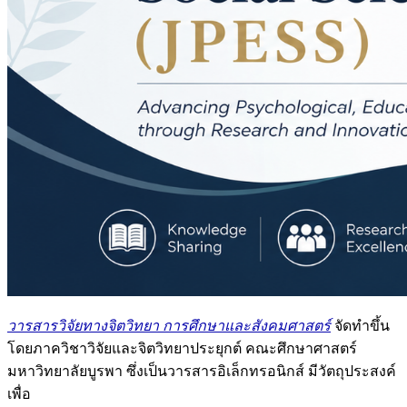
วารสารวิจัยทางจิตวิทยา การศึกษาและสังคมศาสตร์
จัดทำขึ้น
โดยภาควิชาวิจัยและจิตวิทยาประยุกต์ คณะศึกษาศาสตร์
มหาวิทยาลัยบูรพา ซึ่งเป็นวารสารอิเล็กทรอนิกส์ มีวัตถุประสงค์
เพื่อ