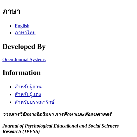
ภาษา
English
ภาษาไทย
Developed By
Open Journal Systems
Information
สำหรับผู้อ่าน
สำหรับผู้แต่ง
สำหรับบรรณารักษ์
วารสารวิจัยทางจิตวิทยา การศึกษาและสังคมศาสตร์
Journal of Psychological Educational and Social Sciences
Research (JPESS)