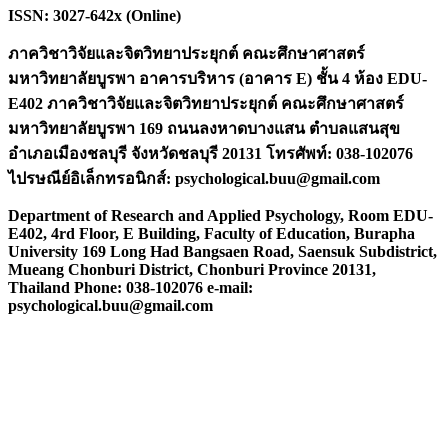
ISSN: 3027-642x (Online)
ภาควิชาวิจัยและจิตวิทยาประยุกต์ คณะศึกษาศาสตร์
มหาวิทยาลัยบูรพา อาคารบริหาร (อาคาร E) ชั้น 4 ห้อง EDU-
E402 ภาควิชาวิจัยและจิตวิทยาประยุกต์ คณะศึกษาศาสตร์
มหาวิทยาลัยบูรพา 169 ถนนลงหาดบางแสน ตำบลแสนสุข
อำเภอเมืองชลบุรี จังหวัดชลบุรี 20131
โทรศัพท์:
038-102076
ไปรษณีย์อิเล็กทรอนิกส์:
psychological.buu@gmail.com
Department of Research and Applied Psychology, Room EDU-
E402, 4rd Floor, E Building, Faculty of Education, Burapha
University
169 Long Had Bangsaen Road, Saensuk Subdistrict,
Mueang Chonburi District, Chonburi Province 20131,
Thailand Phone: 038-102076 e-mail:
psychological.buu@gmail.com