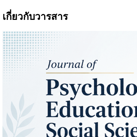
เกี่ยวกับวารสาร