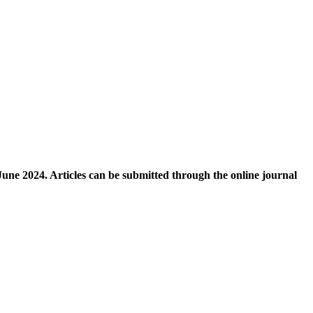
y-June 2024. Articles can be submitted through the online journal