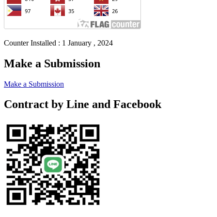
Counter Installed : 1 January , 2024
Make a Submission
Make a Submission
Contract by Line and Facebook