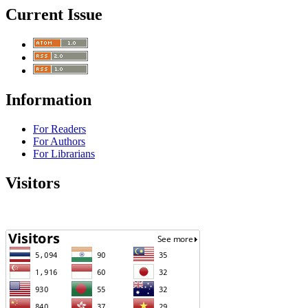
Current Issue
Information
For Readers
For Authors
For Librarians
Visitors