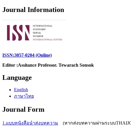
Journal Information
ISSN:3057-0204 (Online)
Editor :Assitance Professor. Tewarach Sonsok
Language
English
ภาษาไทย
Journal Form
1.แบบหนังสือนำส่งบทความ
(หากส่งบทความผ่านระบบTHAIJO