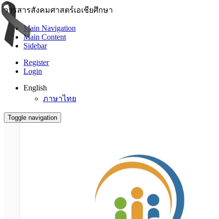
วารสารสังคมศาสตร์เอเชียศึกษา
Main Navigation
Main Content
Sidebar
Register
Login
English
ภาษาไทย
Toggle navigation