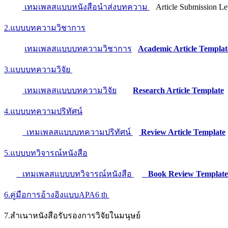
เทมเพลสแบบหนังสือนำส่งบทความ
Article Submission Lett
2.แบบบทความวิชาการ
เทมเพลสแบบบทความวิชาการ
Academic Article Templat
3.แบบบทความวิจัย
เทมเพลสแบบบทความวิจัย
Research Article Template
4.แบบบทความปริทัศน์
เทมเพลสแบบบทความปริทัศน์
Review Article Template
5.แบบบทวิจารณ์หนังสือ
เทมเพลสแบบบทวิจารณ์หนังสือ
Book Review Template
6.คู่มือการอ้างอิงแบบAPA6 th
7.สำเนาหนังสือรับรองการวิจัยในมนุษย์