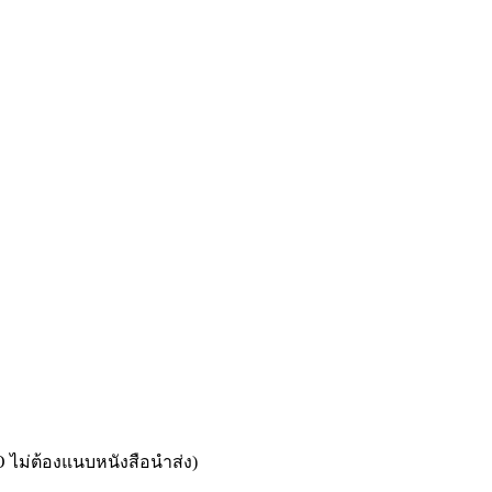
 ไม่ต้องแนบหนังสือนำส่ง)