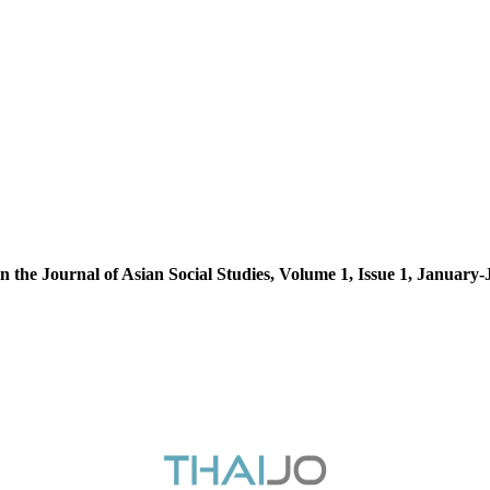
n in the Journal of Asian Social Studies, Volume 1, Issue 1, Januar