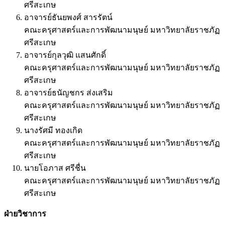
ศรีสะเกษ
อาจารย์ธันยพงศ์ สารรัตน์
คณะครุศาสตร์และการพัฒนามนุษย์ มหาวิทยาลัยราชภัฏ
ศรีสะเกษ
อาจารย์กุลวุฒิ แสนศักดิ์
คณะครุศาสตร์และการพัฒนามนุษย์ มหาวิทยาลัยราชภัฏ
ศรีสะเกษ
อาจารย์ธนัญชกร ส่งเสริม
คณะครุศาสตร์และการพัฒนามนุษย์ มหาวิทยาลัยราชภัฏ
ศรีสะเกษ
นางรัศมี ทองเกิด
คณะครุศาสตร์และการพัฒนามนุษย์ มหาวิทยาลัยราชภัฏ
ศรีสะเกษ
นายโอภาส ศรีชื่น
คณะครุศาสตร์และการพัฒนามนุษย์ มหาวิทยาลัยราชภัฏ
ศรีสะเกษ
ฝ่ายวิชาการ