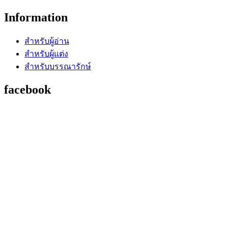
Information
สำหรับผู้อ่าน
สำหรับผู้แต่ง
สำหรับบรรณารักษ์
facebook