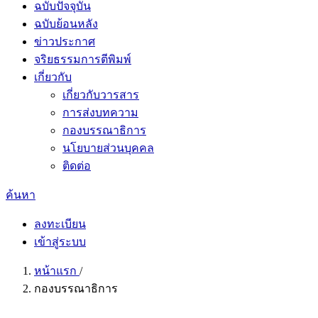
ฉบับปัจจุบัน
ฉบับย้อนหลัง
ข่าวประกาศ
จริยธรรมการตีพิมพ์
เกี่ยวกับ
เกี่ยวกับวารสาร
การส่งบทความ
กองบรรณาธิการ
นโยบายส่วนบุคคล
ติดต่อ
ค้นหา
ลงทะเบียน
เข้าสู่ระบบ
หน้าแรก
/
กองบรรณาธิการ