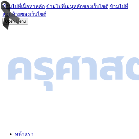
ข้ามไปที่เนื้อหาหลัก
ข้ามไปที่เมนูหลักของเว็บไซต์
ข้ามไปที่
ส่วนท้ายของเว็บไซต์
Open Menu
หน้าแรก