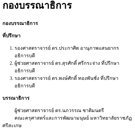
กองบรรณาธิการ
กองบรรณาธิการ
ที่ปรึกษา
รองศาสตราจารย์ ดร.ประกาศิต อานุภาพแสนยากร
อธิการบดี
ผู้ช่วยศาสตราจารย์ ดร.สุรศักดิ์ ศรีกระจ่าง ที่ปรึกษา
อธิการบดี
รองศาสตราจารย์ ดร.พงษ์ศักดิ์ ทองพันชั่ง ที่ปรึกษา
อธิการบดี
บรรณาธิการ
ผู้ช่วยศาสตราจารย์ ดร.นภวรรณ ชาติมนตรี
คณะครุศาสตร์และการพัฒนามนุษย์ มหาวิทยาลัยราชภัฏ
ศรีสะเกษ