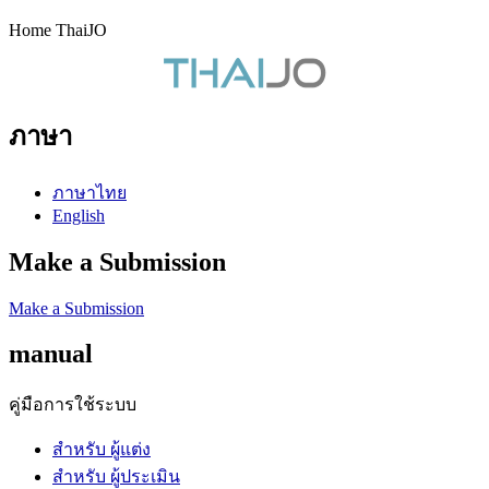
Home ThaiJO
ภาษา
ภาษาไทย
English
Make a Submission
Make a Submission
manual
คู่มือการใช้ระบบ
สำหรับ ผู้แต่ง
สำหรับ ผู้ประเมิน