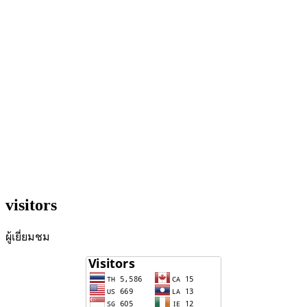
visitors
ผู้เยี่ยมชม