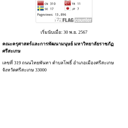
เริ่มนับเมื่อ: 30 พ.ย. 2567
คณะครุศาสตร์และการพัฒนามนุษย์ มหาวิทยาลัยราชภัฏ
ศรีสะเกษ
เลขที่ 319 ถนนไทยพันทา ตำบลโพธิ์ อำเภอเมืองศรีสะเกษ
จังหวัดศรีสะเกษ 33000