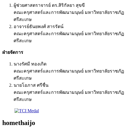
ผู้ช่วยศาสตราจารย์ ดร.สิริกัลยา สุขขี
คณะครุศาสตร์และการพัฒนามนุษย์ มหาวิทยาลัยราชภัฏ
ศรีสะเกษ
อาจารย์ธันยพงศ์ สารรัตน์
คณะครุศาสตร์และการพัฒนามนุษย์ มหาวิทยาลัยราชภัฏ
ศรีสะเกษ
ฝ่ายจัดการ
นางรัศมี ทองเกิด
คณะครุศาสตร์และการพัฒนามนุษย์ มหาวิทยาลัยราชภัฏ
ศรีสะเกษ
นายโอภาส ศรีชื่น
คณะครุศาสตร์และการพัฒนามนุษย์ มหาวิทยาลัยราชภัฏ
ศรีสะเกษ
homethaijo