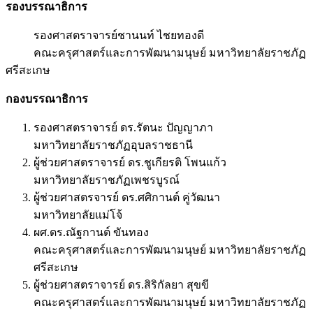
รองบรรณาธิการ
รองศาสตราจารย์ชานนท์ ไชยทองดี
คณะครุศาสตร์และการพัฒนามนุษย์ มหาวิทยาลัยราชภัฏ
ศรีสะเกษ
กองบรรณาธิการ
รองศาสตราจารย์ ดร.รัตนะ ปัญญาภา
มหาวิทยาลัยราชภัฏอุบลราชธานี
ผู้ช่วยศาสตราจารย์ ดร.ชูเกียรติ โพนแก้ว
มหาวิทยาลัยราชภัฏเพชรบูรณ์
ผู้ช่วยศาสตรจารย์ ดร.ศศิกานต์ คู่วัฒนา
มหาวิทยาลัยแม่โจ้
ผศ.ดร.ณัฐกานต์ ขันทอง
คณะครุศาสตร์และการพัฒนามนุษย์ มหาวิทยาลัยราชภัฏ
ศรีสะเกษ
ผู้ช่วยศาสตราจารย์ ดร.สิริกัลยา สุขขี
คณะครุศาสตร์และการพัฒนามนุษย์ มหาวิทยาลัยราชภัฏ