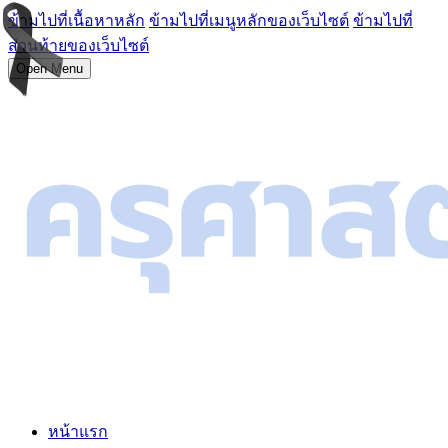
ข้ามไปที่เนื้อหาหลัก
ข้ามไปที่เมนูหลักของเว็บไซต์
ข้ามไปที่
ส่วนท้ายของเว็บไซต์
Open Menu
หน้าแรก