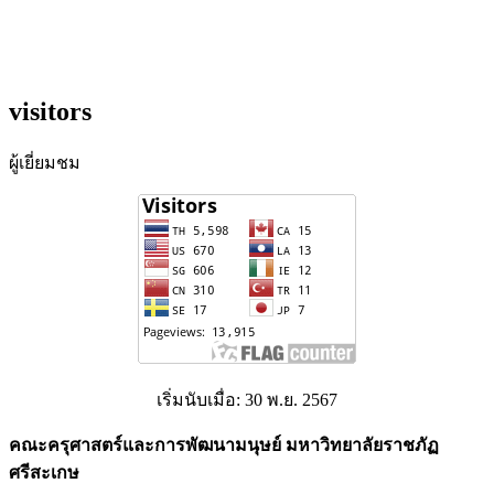
visitors
ผู้เยี่ยมชม
เริ่มนับเมื่อ: 30 พ.ย. 2567
คณะครุศาสตร์และการพัฒนามนุษย์ มหาวิทยาลัยราชภัฏ
ศรีสะเกษ