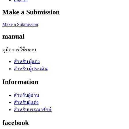
Make a Submission
Make a Submission
manual
คู่มือการใช้ระบบ
สำหรับ ผู้แต่ง
สำหรับ ผู้ประเมิน
Information
สำหรับผู้อ่าน
สำหรับผู้แต่ง
สำหรับบรรณารักษ์
facebook