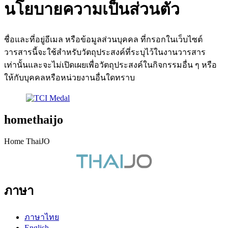
นโยบายความเป็นส่วนตัว
ชื่อและที่อยู่อีเมล หรือข้อมูลส่วนบุคคล ที่กรอกในเว็บไซต์
วารสารนี้จะใช้สำหรับวัตถุประสงค์ที่ระบุไว้ในงานวารสาร
เท่านั้นและจะไม่เปิดเผยเพื่อวัตถุประสงค์ในกิจกรรมอื่น ๆ หรือ
ให้กับบุคคลหรือหน่วยงานอื่นใดทราบ
homethaijo
Home ThaiJO
ภาษา
ภาษาไทย
English