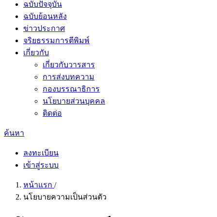
ฉบับปัจจุบัน
ฉบับย้อนหลัง
ข่าวประกาศ
จริยธรรมการตีพิมพ์
เกี่ยวกับ
เกี่ยวกับวารสาร
การส่งบทความ
กองบรรณาธิการ
นโยบายส่วนบุคคล
ติดต่อ
ค้นหา
ลงทะเบียน
เข้าสู่ระบบ
หน้าแรก
/
นโยบายความเป็นส่วนตัว