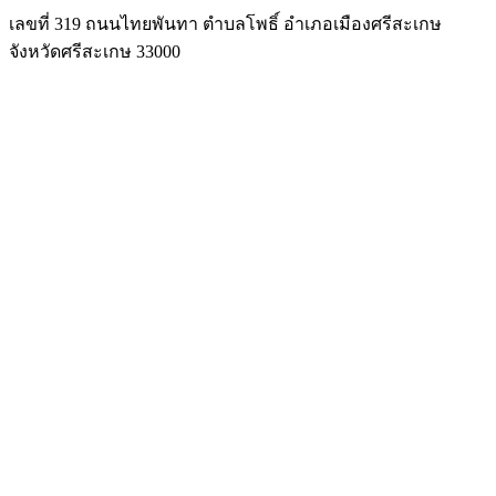
เลขที่ 319 ถนนไทยพันทา ตำบลโพธิ์ อำเภอเมืองศรีสะเกษ
จังหวัดศรีสะเกษ 33000