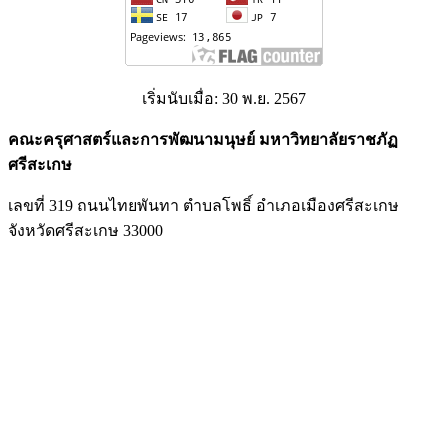
เริ่มนับเมื่อ: 30 พ.ย. 2567
คณะครุศาสตร์และการพัฒนามนุษย์ มหาวิทยาลัยราชภัฏ
ศรีสะเกษ
เลขที่ 319 ถนนไทยพันทา ตำบลโพธิ์ อำเภอเมืองศรีสะเกษ
จังหวัดศรีสะเกษ 33000