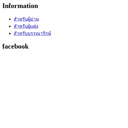
Information
สำหรับผู้อ่าน
สำหรับผู้แต่ง
สำหรับบรรณารักษ์
facebook