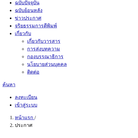
ฉบับปัจจุบัน
ฉบับย้อนหลัง
ข่าวประกาศ
จริยธรรมการตีพิมพ์
เกี่ยวกับ
เกี่ยวกับวารสาร
การส่งบทความ
กองบรรณาธิการ
นโยบายส่วนบุคคล
ติดต่อ
ค้นหา
ลงทะเบียน
เข้าสู่ระบบ
หน้าแรก
/
ประกาศ