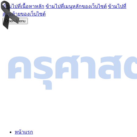
ข้ามไปที่เนื้อหาหลัก
ข้ามไปที่เมนูหลักของเว็บไซต์
ข้ามไปที่
ส่วนท้ายของเว็บไซต์
Open Menu
หน้าแรก