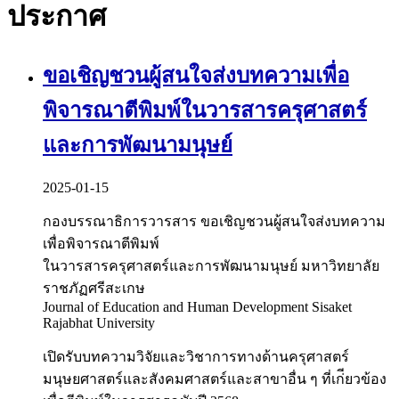
ประกาศ
ขอเชิญชวนผู้สนใจส่งบทความเพื่อ
พิจารณาตีพิมพ์ในวารสารครุศาสตร์
และการพัฒนามนุษย์
2025-01-15
กองบรรณาธิการวารสาร ขอเชิญชวนผู้สนใจส่งบทความ
เพื่อพิจารณาตีพิมพ์
ในวารสารครุศาสตร์และการพัฒนามนุษย์ มหาวิทยาลัย
ราชภัฏศรีสะเกษ
Journal of Education and Human Development Sisaket
Rajabhat University
เปิดรับบทความวิจัยและวิชาการทางด้านครุศาสตร์
มนุษยศาสตร์และสังคมศาสตร์และสาขาอื่น ๆ ที่เก่ียวข้อง