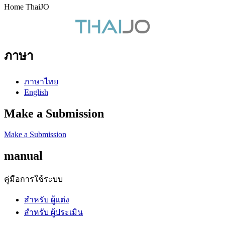
Home ThaiJO
ภาษา
ภาษาไทย
English
Make a Submission
Make a Submission
manual
คู่มือการใช้ระบบ
สำหรับ ผู้แต่ง
สำหรับ ผู้ประเมิน