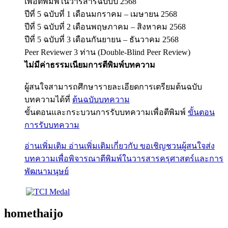
เพื่อตีพิมพ์ในวารสารฉบับปี 2568
ปีที่ 5 ฉบับที่ 1 เดือนมกราคม – เมษายน 2568
ปีที่ 5 ฉบับที่ 2 เดือนพฤษภาคม – สิงหาคม 2568
ปีที่ 5 ฉบับที่ 3 เดือนกันยายน – ธันวาคม 2568
Peer Reviewer 3 ท่าน (Double-Blind Peer Review)
ไม่มีค่าธรรมเนียมการตีพิมพ์บทความ
ผู้สนใจสามารถศึกษารายละเอียดการเตรียมต้นฉบับ
บทความได้ที่
ต้นฉบับบทความ
ขั้นตอนและกระบวนการรับบทความเพื่อตีพิมพ์
ขั้นตอน
การรับบทความ
อ่านเพิ่มเติม
อ่านเพิ่มเติมเกี่ยวกับ ขอเชิญชวนผู้สนใจส่ง
บทความเพื่อพิจารณาตีพิมพ์ในวารสารครุศาสตร์และการ
พัฒนามนุษย์
homethaijo