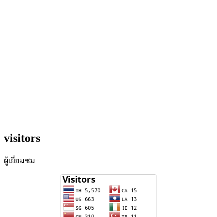
visitors
ผู้เยี่ยมชม