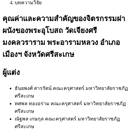
บทความวิจัย
คุณค่าและความสำคัญของจิตรกรรมฝา
ผนังของพระอุโบสถ วัดเจียงศรี
มงคลวราราม พระอารามหลวง อำเภอ
เมืองฯ จังหวัดศรีสะเกษ
ผู้แต่ง
ธันยพงศ์ สารรัตน์
คณะครุศาสตร์ มหาวิทยาลัยราชภัฏ
ศรีสะเกษ
ทศพล ทองอร่าม
คณะครุศาสตร์ มหาวิทยาลัยราชภัฏ
ศรีสะเกษ
ณัฐพล เกษกุล
คณะครุศาสตร์ มหาวิทยาลัยราชภัฏ
ศรีสะเกษ