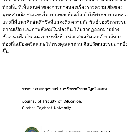
ท้องถิ่น ที่เห็นคุณค่าของการถ่ายทอดเรื่องราวความเชื่อของ
พุทธศาสนิกชนและเรื่องราวของท้องถิ่น ทำให้พระอารามหลวง
แห่งนี้มีแนวคิดอันลึกซึ้งที่แสดงถึง ความสัมพันธ์ของจิตรกรรม
ความเชื่อ และภาพสังคมในท้องถิ่น ให้ปรากฏออกมาอย่าง
ชัดเจน เพื่อเป็น แนวทางหนึ่งที่จะช่วยส่งเสริมเอกลักษณ์ของ
ท้องถิ่นเมืองศรีสะเกษให้ทรงคุณค่าด้าน ศิลปวัฒนธรรมมากยิ่ง
ขึ้น