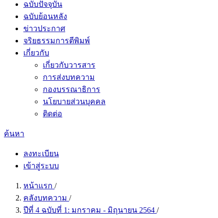
ฉบับปัจจุบัน
ฉบับย้อนหลัง
ข่าวประกาศ
จริยธรรมการตีพิมพ์
เกี่ยวกับ
เกี่ยวกับวารสาร
การส่งบทความ
กองบรรณาธิการ
นโยบายส่วนบุคคล
ติดต่อ
ค้นหา
ลงทะเบียน
เข้าสู่ระบบ
หน้าแรก
/
คลังบทความ
/
ปีที่ 4 ฉบับที่ 1: มกราคม - มิถุนายน 2564
/