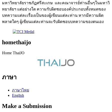
มหาวิทยาลัยราชภัฏศรีสะเกษ และคณาจารย์ท่านอื่นๆในมหาวิ
ทยาลัยฯ แต่อย่างใด ความรับผิดชอบองค์ประกอบทั้งหมดของ
บทความแต่ละเรื่องเป็นของผู้เขียนแต่ละท่าน หากมีความผิด
พลาดใดๆ ผู้เขียนแต่ละท่านจะรับผิดชอบบทความของตนเอง
homethaijo
Home ThaiJO
ภาษา
ภาษาไทย
English
Make a Submission