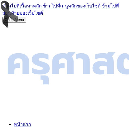
ข้ามไปที่เนื้อหาหลัก
ข้ามไปที่เมนูหลักของเว็บไซต์
ข้ามไปที่
ส่วนท้ายของเว็บไซต์
Open Menu
หน้าแรก