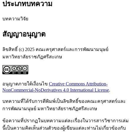
ประเภทบทความ
บทความวิจัย
สัญญาอนุญาต
ลิขสิทธิ์ (c) 2025 คณะครุศาสตร์และการพัฒนามนุษย์
มหาวิทยาลัยราชภัฏศรีสะเกษ
อนุญาตภายใต้เงื่อนไข
Creative Commons Attribution-
NonCommercial-NoDerivatives 4.0 International License
.
บทความที่ได้รับการตีพิมพ์เป็นลิขสิทธิ์ของคณะครุศาสตร์และ
การพัฒนามนุษย์ มหาวิทยาลัยราชภัฏศรีสะเกษ
ข้อความที่ปรากฏในบทความแต่ละเรื่องในวารสารวิชาการเล่ม
นี้เป็นความคิดเห็นส่วนตัวของผู้เขียนแต่ละท่านไม่เกี่ยวข้องกับ