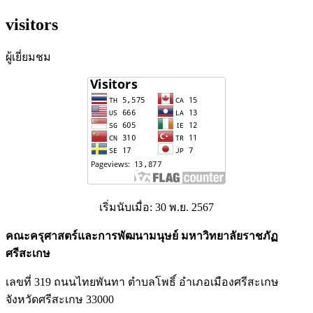
visitors
ผู้เยี่ยมชม
เริ่มนับเมื่อ: 30 พ.ย. 2567
คณะครุศาสตร์และการพัฒนามนุษย์ มหาวิทยาลัยราชภัฏ
ศรีสะเกษ
เลขที่ 319 ถนนไทยพันทา ตำบลโพธิ์ อำเภอเมืองศรีสะเกษ
จังหวัดศรีสะเกษ 33000