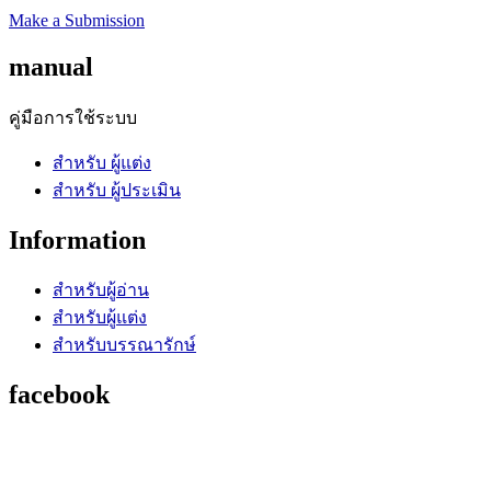
Make a Submission
manual
คู่มือการใช้ระบบ
สำหรับ ผู้แต่ง
สำหรับ ผู้ประเมิน
Information
สำหรับผู้อ่าน
สำหรับผู้แต่ง
สำหรับบรรณารักษ์
facebook