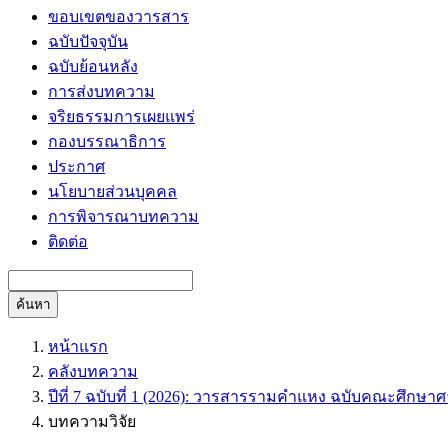
ขอบเขตของวารสาร
ฉบับปัจจุบัน
ฉบับย้อนหลัง
การส่งบทความ
จริยธรรมการเผยแพร่
กองบรรณาธิการ
ประกาศ
นโยบายส่วนบุคคล
การพิจารณาบทความ
ติดต่อ
ค้นหา
หน้าแรก
คลังบทความ
ปีที่ 7 ฉบับที่ 1 (2026): วารสารรามคำแหง ฉบับคณะศึกษ
บทความวิจัย