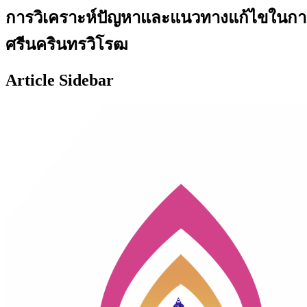
การวิเคราะห์ปัญหาและแนวทางแก้ไขในการ
ศรีนครินทรวิโรฒ
Article Sidebar