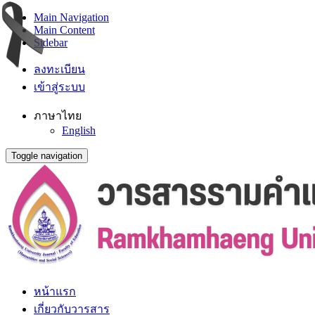
Main Navigation
Main Content
Sidebar
ลงทะเบียน
เข้าสู่ระบบ
ภาษาไทย
English
Toggle navigation
หน้าแรก
เกี่ยวกับวารสาร