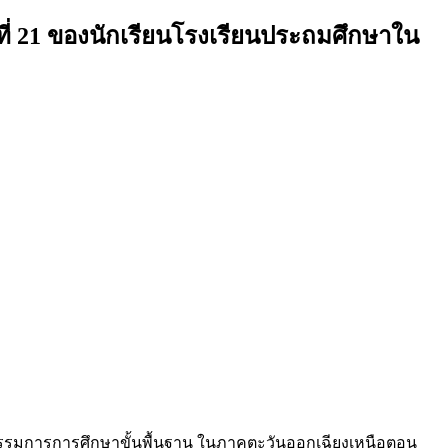
่ 21 ของนักเรียนโรงเรียนประถมศึกษาใน
ณะกรรมการการศึกษาขั้นพื้นฐาน ในภาคตะวันออกเฉียงเหนือตอน