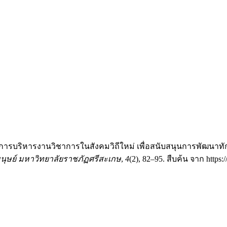
นวทางการบริหารงานวิชาการในสังคมวิถีใหม่ เพื่อสนับสนุนการพัฒ
ุษย์ มหาวิทยาลัยราชภัฏศรีสะเกษ
,
4
(2), 82–95. สืบค้น จาก https:/