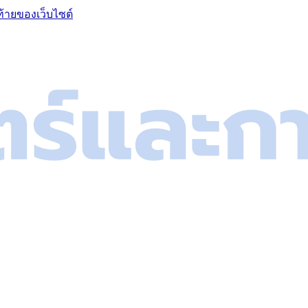
ท้ายของเว็บไซต์