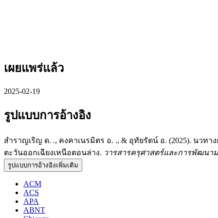
เผยแพร่แล้ว
2025-02-19
รูปแบบการอ้างอิง
สำราญเริญ ด. ., คงคาเนรมิตร อ. ., & อุทัยรัตน์ อ. (2025). 
ตะวันออกเฉียงเหนือตอนล่าง.
วารสารครุศาสตร์และการพัฒนามน
รูปแบบการอ้างอิงเพิ่มเติม
ACM
ACS
APA
ABNT