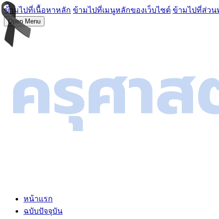
ข้ามไปที่เนื้อหาหลัก
ข้ามไปที่เมนูหลักของเว็บไซต์
ข้ามไปที่ส่วน
Open Menu
หน้าแรก
ฉบับปัจจุบัน