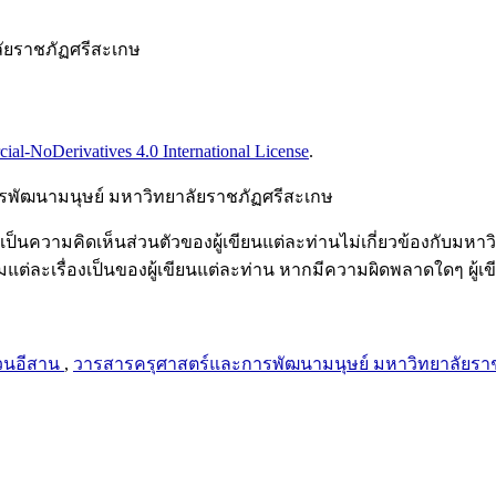
ลัยราชภัฏศรีสะเกษ
l-NoDerivatives 4.0 International License
.
การพัฒนามนุษย์ มหาวิทยาลัยราชภัฏศรีสะเกษ
ป็นความคิดเห็นส่วนตัวของผู้เขียนแต่ละท่านไม่เกี่ยวข้องกับม
ต่ละเรื่องเป็นของผู้เขียนแต่ละท่าน หากมีความผิดพลาดใดๆ ผู
วนอีสาน
,
วารสารครุศาสตร์และการพัฒนามนุษย์ มหาวิทยาลัยราชภัฏศ