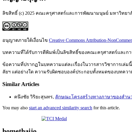
ลิขสิทธิ์ (c) 2025 คณะครุศาสตร์และการพัฒนามนุษย์ มหาวิทยา
อนุญาตภายใต้เงื่อนไข
Creative Commons Attribution-NonCommercia
บทความที่ได้รับการตีพิมพ์เป็นลิขสิทธิ์ของคณะครุศาสตร์และ
ข้อความที่ปรากฏในบทความแต่ละเรื่องในวารสารวิชาการเล่มนี้เ
ลัยฯ แต่อย่างใด ความรับผิดชอบองค์ประกอบทั้งหมดของบทความแ
Similar Articles
คนึงชัย วิริยะสุนทร,
ลักษณะโครงสร้างทางภาษาของสําน
You may also
start an advanced similarity search
for this article.
homethaijo