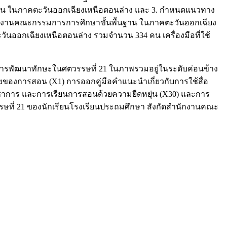
ฐาน ในภาคตะวันออกเฉียงเหนือตอนล่าง และ 3. กำหนดแนวทาง
นักงานคณะกรรมการการศึกษาขั้นพื้นฐาน ในภาคตะวันออกเฉียง
ันออกเฉียงเหนือตอนล่าง รวมจำนวน 334 คน เครื่องมือที่ใช้
การพัฒนาทักษะในศตวรรษที่ 21 ในภาพรวมอยู่ในระดับค่อนข้าง
องการสอน (X1) การออกคู่มือคำแนะนำเกี่ยวกับการใช้สื่อ
าการ และการเรียนการสอนด้วยความยืดหยุ่น (X30) และการ
ี่ 21 ของนักเรียนโรงเรียนประถมศึกษา สังกัดสำนักงานคณะ