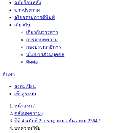
ฉบับย้อนหลัง
ข่าวประกาศ
จริยธรรมการตีพิมพ์
เกี่ยวกับ
เกี่ยวกับวารสาร
การส่งบทความ
กองบรรณาธิการ
นโยบายส่วนบุคคล
ติดต่อ
ค้นหา
ลงทะเบียน
เข้าสู่ระบบ
หน้าแรก
/
คลังบทความ
/
ปีที่ 4 ฉบับที่ 2: กรกฎาคม - ธันวาคม 2564
/
บทความวิจัย