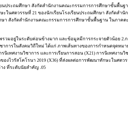
เรียนประถมศึกษา สังกัดสำนักงานคณะกรรมการการศึกษาขั้นพื้น
ักษะในศตวรรษที่ 21 ของนักเรียนโรงเรียนประถมศึกษา สังกัดสำ
มศึกษา สังกัดสำนักงานคณะกรรมการการศึกษาขั้นพื้นฐาน ในภาคตะว
พรวมอยู่ในระดับค่อนข้างมาก และข้อมูลมีการกระจายตัวน้อย 2.
ชาการในสังคมวิถีใหม่ ได้แก่ ภาพเส้นทางของการกำหนดจุดหมายข
รนิเทศงานวิชาการ และการเรียนการสอน (X21) การนิเทศงานวิช
วรัสโคโรนา 2019 (X36) ที่ส่งผลต่อการพัฒนาทักษะในศตวรรษท
 ที่ระดับนัยสำคัญ .05