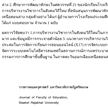
ล่าง 2. ศึกษาการพัฒนาทักษะในศตวรรษที่ 21 ของนักเรียนโรง
การบริหารงานวิชาการในสังคมวิถีใหม่ ที่สนับสนุนการพัฒนาท
เหนือตอนล่าง กลุ่มตัวอย่าง ได้แก่ ผู้อำนวยการโรงเรียนประถ
ได้แก่ แบบสอบถาม จำนวน 1 ฉบับ
ผลการวิจัยพบว่า 1.การบริหารงานวิชาการในสังคมวิถีใหม่ในภา
มาก และข้อมูลมีการกระจายตัวน้อย 3. แนวทางการบริหารงานวิ
ประสมในการจัดการเรียนการสอนออนไลน์ (X17) การจัดระบบกา
จัดการระบบเทคโนโลยีสารสนเทศในสถานการณ์การแพร่ระบาดของไ
กรรมการการศึกษาขั้นพื้นฐาน ในภาคตะวันออกเฉียงเหนือตอนล่าง