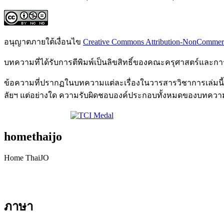
อนุญาตภายใต้เงื่อนไข
Creative Commons Attribution-NonCommercia
บทความที่ได้รับการตีพิมพ์เป็นลิขสิทธิ์ของคณะครุศาสตร์และ
ข้อความที่ปรากฏในบทความแต่ละเรื่องในวารสารวิชาการเล่มนี้เ
ลัยฯ แต่อย่างใด ความรับผิดชอบองค์ประกอบทั้งหมดของบทความแ
homethaijo
Home ThaiJO
ภาษา