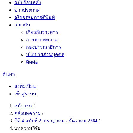
ฉบับย้อนหลัง
ข่าวประกาศ
จริยธรรมการตีพิมพ์
เกี่ยวกับ
เกี่ยวกับวารสาร
การส่งบทความ
กองบรรณาธิการ
นโยบายส่วนบุคคล
ติดต่อ
ค้นหา
ลงทะเบียน
เข้าสู่ระบบ
หน้าแรก
/
คลังบทความ
/
ปีที่ 4 ฉบับที่ 2: กรกฎาคม - ธันวาคม 2564
/
บทความวิจัย