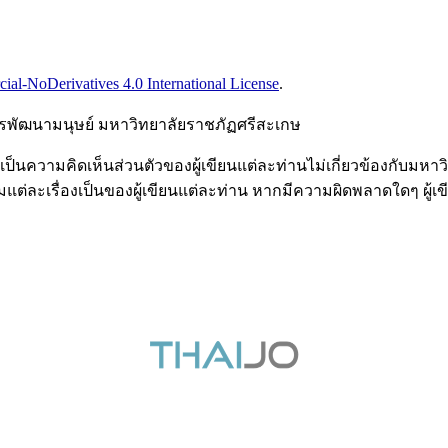
l-NoDerivatives 4.0 International License
.
การพัฒนามนุษย์ มหาวิทยาลัยราชภัฏศรีสะเกษ
ป็นความคิดเห็นส่วนตัวของผู้เขียนแต่ละท่านไม่เกี่ยวข้องกับม
ต่ละเรื่องเป็นของผู้เขียนแต่ละท่าน หากมีความผิดพลาดใดๆ ผู