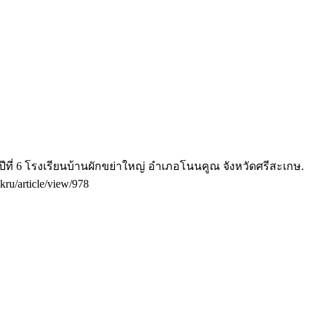
ที่ 6 โรงเรียนบ้านผักขย่าใหญ่ อำเภอโนนคูณ จังหวัดศรีสะเกษ.
skru/article/view/978