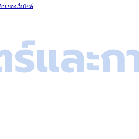
ท้ายของเว็บไซต์