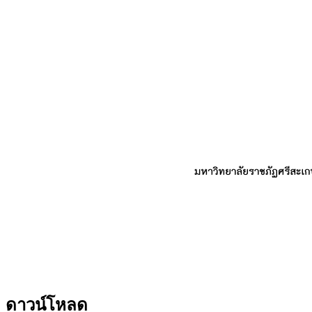
ดาวน์โหลด