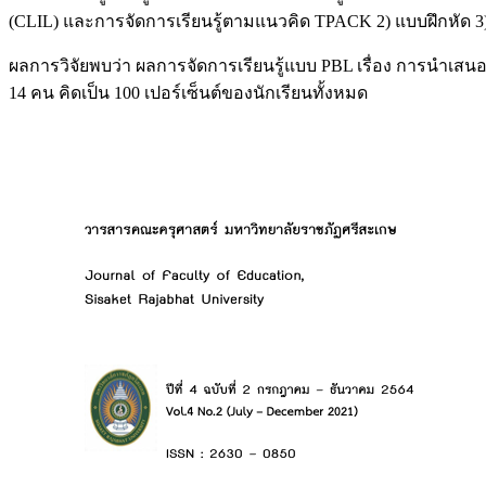
(CLIL) และการจัดการเรียนรู้ตามแนวคิด TPACK 2) แบบฝึกหัด 3
ผลการวิจัยพบว่า ผลการจัดการเรียนรู้แบบ PBL เรื่อง การนำเสน
14 คน คิดเป็น 100 เปอร์เซ็นต์ของนักเรียนทั้งหมด