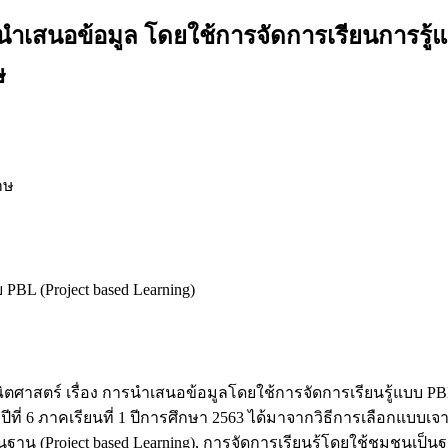
เสนอข้อมูล โดยใช้การจัดการเรียนการรู้แบบ
ษ
กษ
BL (Project based Learning)
ณิตศาสตร์ เรื่อง การนำเสนอข้อมูลโดยใช้การจัดการเรียนรู้แบบ P
ีที่ 6 ภาคเรียนที่ 1 ปีการศึกษา 2563 ได้มาจากวิธีการเลือกแบบเจ
นฐาน (Project based Learning), การจัดการเรียนรู้โดยใช้ชุมชนเ