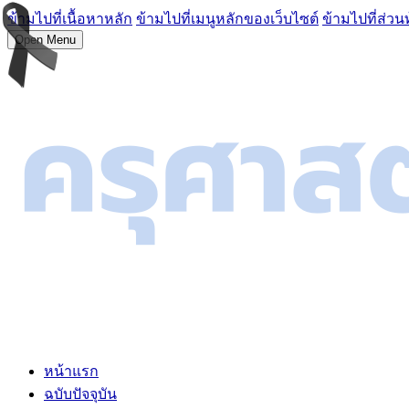
ข้ามไปที่เนื้อหาหลัก
ข้ามไปที่เมนูหลักของเว็บไซต์
ข้ามไปที่ส่วน
Open Menu
หน้าแรก
ฉบับปัจจุบัน