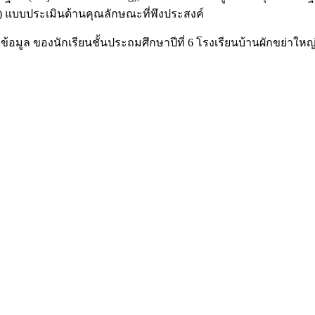
) แบบประเมินด้านคุณลักษณะที่พึงประสงค์
อข้อมูล ของนักเรียนชั้นประถมศึกษาปีที่ 6 โรงเรียนบ้านผักขย่า